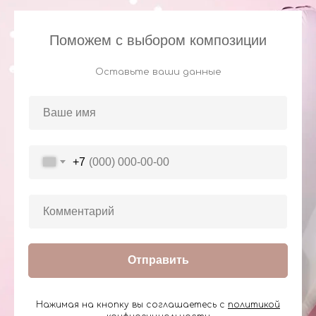
Поможем с выбором композиции
Оставьте ваши данные
+7
Отправить
Нажимая на кнопку вы соглашаетесь с
политикой