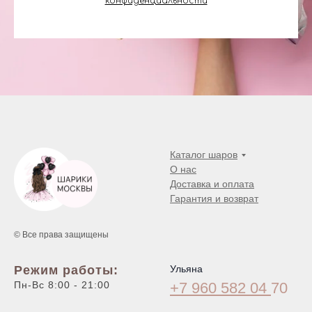
конфиденциальности
Каталог шаров
О нас
Доставка и оплата
Гарантия и возврат
© Все права защищены
Режим работы:
Ульяна
Пн-Вс 8:00 - 21:00
+7 960 582 04
70