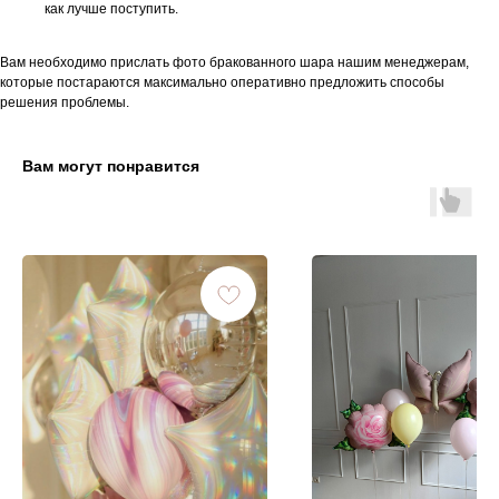
как лучше поступить.
Вам необходимо прислать фото бракованного шара нашим менеджерам,
которые постараются максимально оперативно предложить способы
решения проблемы.
Вам могут понравится