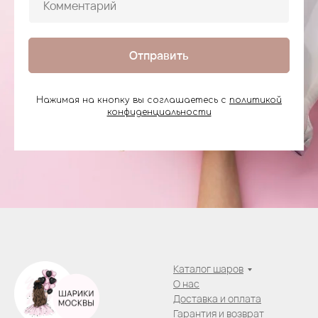
Отправить
Нажимая на кнопку вы соглашаетесь с
политикой
конфиденциальности
Каталог шаров
О нас
Доставка и оплата
Гарантия и возврат