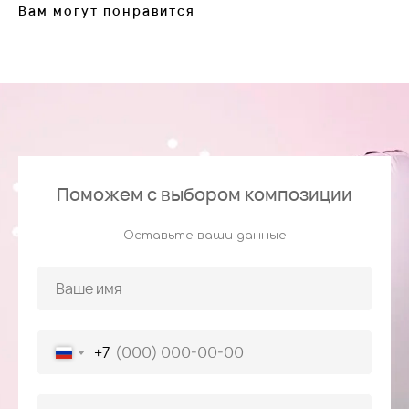
Вам могут понравится
Поможем с выбором композиции
Оставьте ваши данные
+7