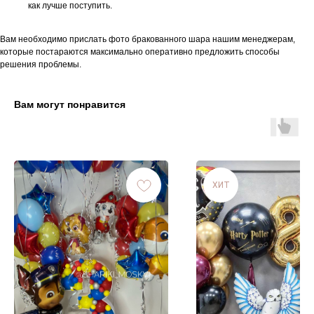
как лучше поступить.
Вам необходимо прислать фото бракованного шара нашим менеджерам,
которые постараются максимально оперативно предложить способы
решения проблемы.
Вам могут понравится
ХИТ