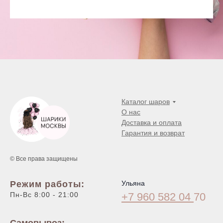
Каталог шаров
О нас
Доставка и оплата
Гарантия и возврат
© Все права защищены
Режим работы:
Ульяна
Пн-Вс 8:00 - 21:00
+7 960 582 04
70
Самовывоз: