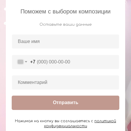
Поможем с выбором композиции
Оставьте ваши данные
+7
Отправить
Нажимая на кнопку вы соглашаетесь с
политикой
конфиденциальности