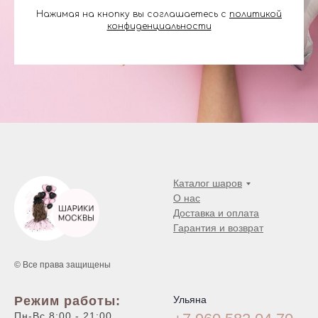
Нажимая на кнопку вы соглашаетесь с
политикой
конфиденциальности
Каталог шаров
О нас
Доставка и оплата
Гарантия и возврат
© Все права защищены
Режим работы:
Ульяна
Пн-Вс 8:00 - 21:00