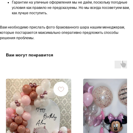
Гарантии на уличные оформления мы не даём, поскольку погодные
условия как правило не предсказуемы. Но мы всегда посоветуем вам,
как лучше поступить.
Вам необходимо прислать фото бракованного шара нашим менеджерам,
которые постараются максимально оперативно предложить способы
решения проблемы.
Вам могут понравится