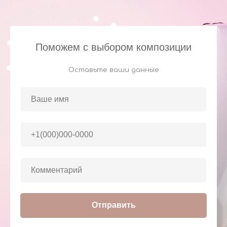
Поможем с выбором композиции
Оставьте ваши данные
Отправить