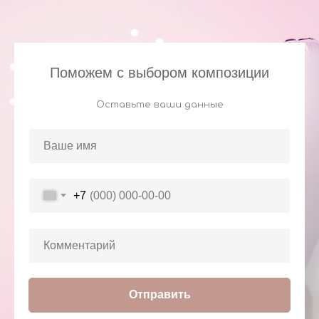
Поможем с выбором композиции
Оставьте ваши данные
+7
Отправить