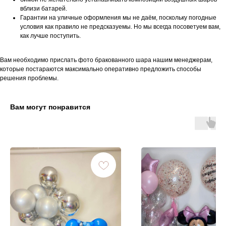
вблизи батарей.
Гарантии на уличные оформления мы не даём, поскольку погодные
условия как правило не предсказуемы. Но мы всегда посоветуем вам,
как лучше поступить.
Вам необходимо прислать фото бракованного шара нашим менеджерам,
которые постараются максимально оперативно предложить способы
решения проблемы.
Вам могут понравится