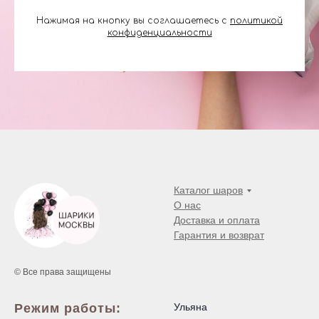
Нажимая на кнопку вы соглашаетесь с
политикой
конфиденциальности
Каталог шаров
О нас
Доставка и оплата
Гарантия и возврат
© Все права защищены
Режим работы:
Ульяна