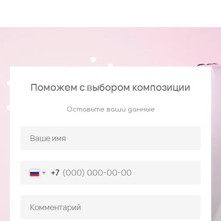
Поможем с выбором композиции
Оставьте ваши данные
+7