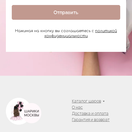
Отправить
Нажимая на кнопку вы соглашаетесь с
политикой
конфиденциальности
Каталог шаров
О нас
Доставка и оплата
Гарантия и возврат