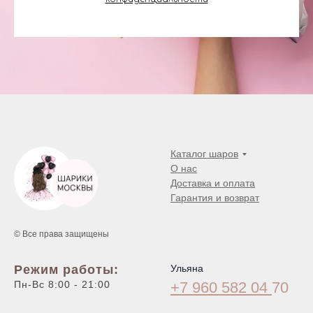
Каталог шаров
О нас
Доставка и оплата
Гарантия и возврат
© Все права защищены
Режим работы:
Ульяна
Пн-Вс 8:00 - 21:00
+7 960 582 04
70