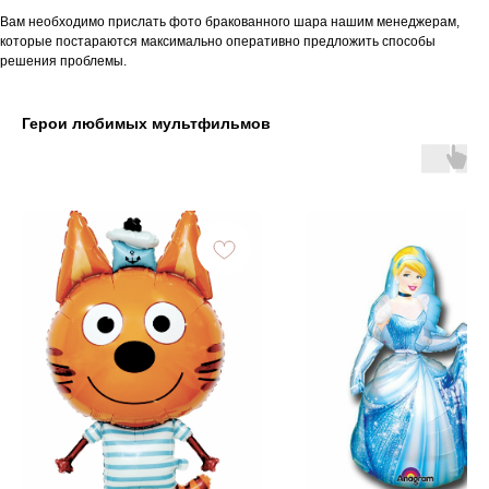
Вам необходимо прислать фото бракованного шара нашим менеджерам,
которые постараются максимально оперативно предложить способы
решения проблемы.
Герои любимых мультфильмов