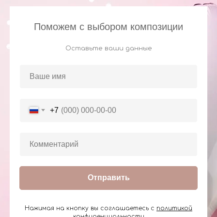
Поможем с выбором композиции
Оставьте ваши данные
+7
Отправить
Нажимая на кнопку вы соглашаетесь с
политикой
конфиденциальности