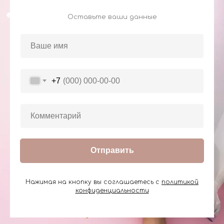
Оставьте ваши данные
+7
Отправить
Нажимая на кнопку вы соглашаетесь с
политикой
конфиденциальности