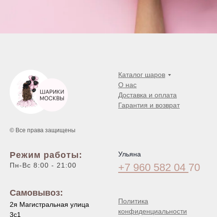
Каталог шаров
О нас
Доставка и оплата
Гарантия и возврат
© Все права защищены
Режим работы:
Ульяна
Пн-Вс 8:00 - 21:00
+7 960 582 04
70
Самовывоз:
Политика
2я Магистральная улица
конфиденциальности
3с1