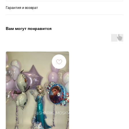
Гарантия и возврат
Вам могут понравится