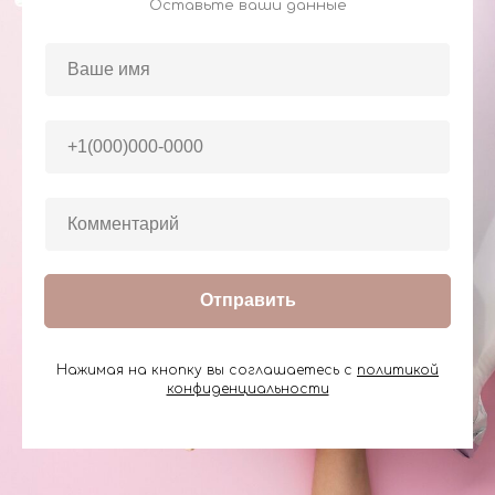
Оставьте ваши данные
Отправить
Нажимая на кнопку вы соглашаетесь с
политикой
конфиденциальности