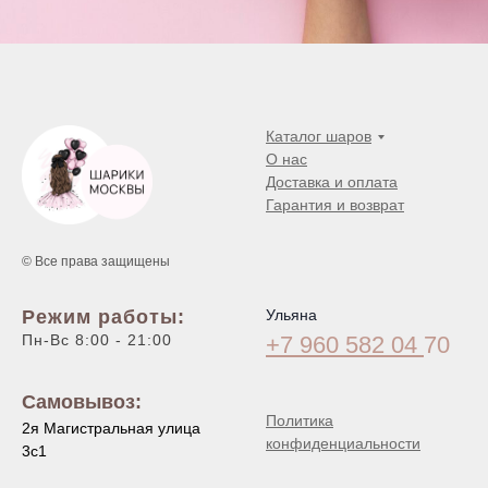
Каталог шаров
О нас
Доставка и оплата
Гарантия и возврат
© Все права защищены
Режим работы:
Ульяна
Пн-Вс 8:00 - 21:00
+7 960 582 04
70
Самовывоз:
Политика
2я Магистральная улица
конфиденциальности
3с1