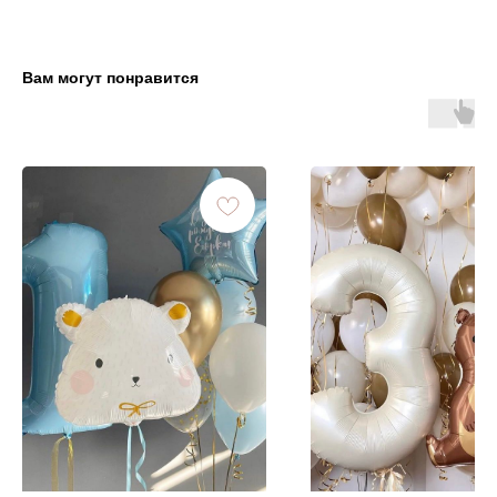
Вам могут понравится