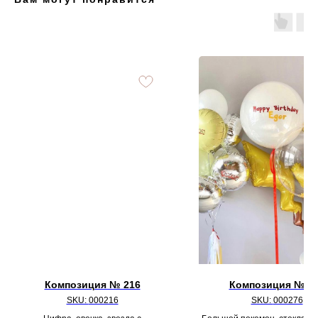
Композиция № 216
Композиция № 2
SKU:
000216
SKU:
000276