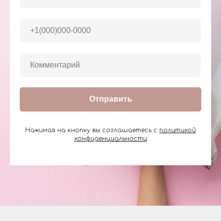
Отправить
Нажимая на кнопку вы соглашаетесь с
политикой
конфиденциальности