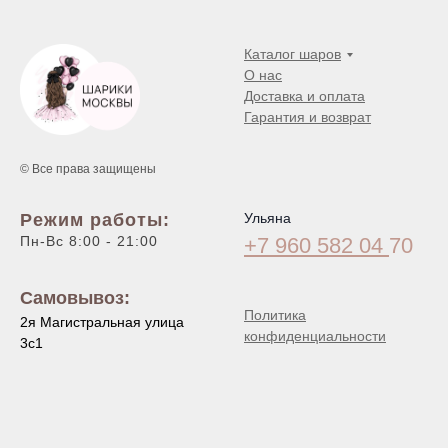
Каталог шаров
О нас
Доставка и оплата
Гарантия и возврат
© Все права защищены
Режим работы:
Ульяна
Пн-Вс 8:00 - 21:00
+7 960 582 04
70
Самовывоз:
Политика
2я Магистральная улица
конфиденциальности
3с1