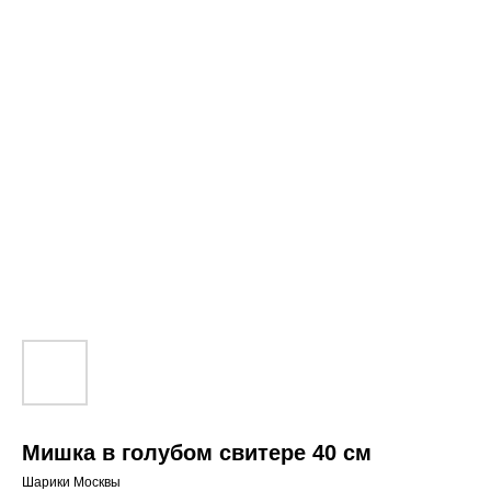
Мишка в голубом свитере 40 см
Шарики Москвы