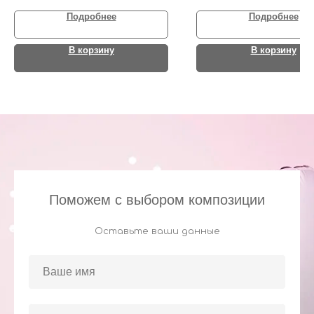
Подробнее
Подробнее
В корзину
В корзину
Поможем с выбором композиции
Оставьте ваши данные