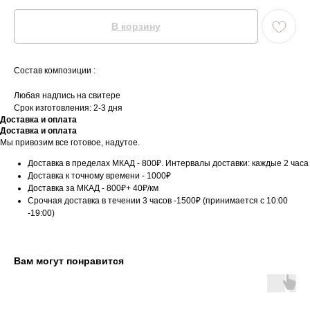
В корзину
Состав композиции :
Любая надпись на свитере
Срок изготовления: 2-3 дня
Доставка и оплата
Доставка и оплата
Мы привозим все готовое, надутое.
Доставка в пределах МКАД - 800₽. Интервалы доставки: каждые 2 часа
Доставка к точному времени - 1000₽
Доставка за МКАД - 800₽+ 40₽/км
Срочная доставка в течении 3 часов -1500₽ (принимается с 10:00
-19:00)
Вам могут понравится