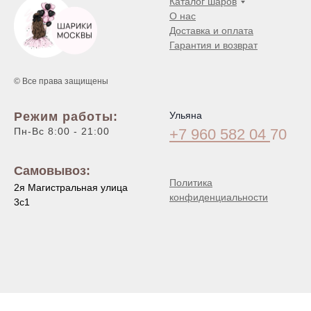
Каталог шаров
О нас
Доставка и оплата
Гарантия и возврат
© Все права защищены
Режим работы:
Ульяна
Пн-Вс 8:00 - 21:00
+7 960 582 04
70
Самовывоз:
Политика
2я Магистральная улица
конфиденциальности
3с1