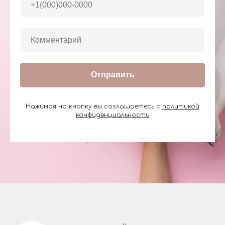
Отправить
Нажимая на кнопку вы соглашаетесь с
политикой
конфиденциальности