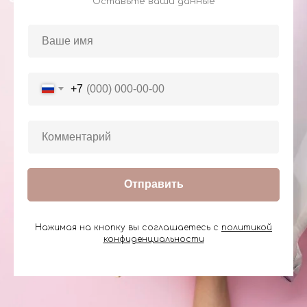
Оставьте ваши данные
+7
Отправить
Нажимая на кнопку вы соглашаетесь с
политикой
конфиденциальности