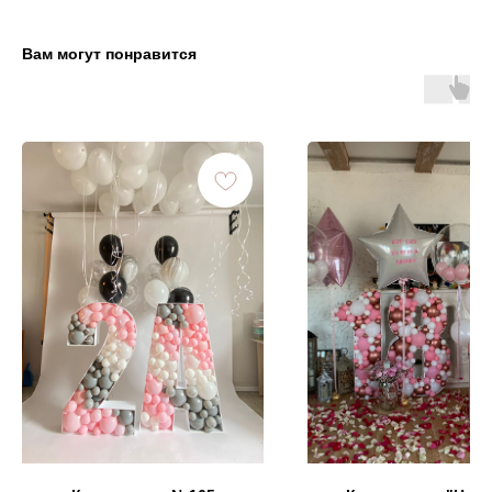
Вам могут понравится