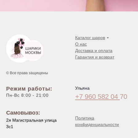
Каталог шаров
О нас
Доставка и оплата
Гарантия и возврат
© Все права защищены
Режим работы:
Ульяна
Пн-Вс 8:00 - 21:00
+7 960 582 04
70
Самовывоз:
Политика
2я Магистральная улица
конфиденциальности
3с1