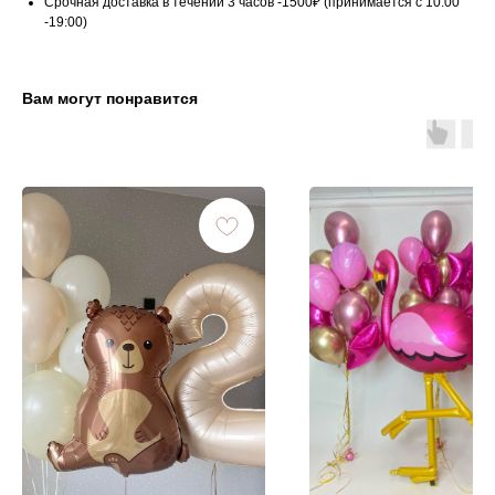
Срочная доставка в течении 3 часов -1500₽ (принимается с 10:00
-19:00)
Вам могут понравится