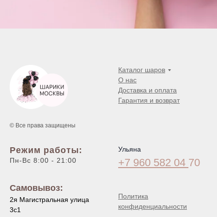
Каталог шаров
О нас
Доставка и оплата
Гарантия и возврат
© Все права защищены
Режим работы:
Ульяна
Пн-Вс 8:00 - 21:00
+7 960 582 04
70
Самовывоз:
Политика
2я Магистральная улица
конфиденциальности
3с1