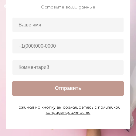
Оставьте ваши данные
Отправить
Нажимая на кнопку вы соглашаетесь с
политикой
конфиденциальности