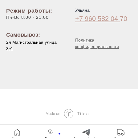
Режим работы:
Ульяна
Пн-Вс 8:00 - 21:00
+7 960 582 04
70
Самовывоз:
Политика
2я Магистральная улица
конфиденциальности
3с1
Tilda
Made on
Главная
Каталог
Написать Telegram
Доставка