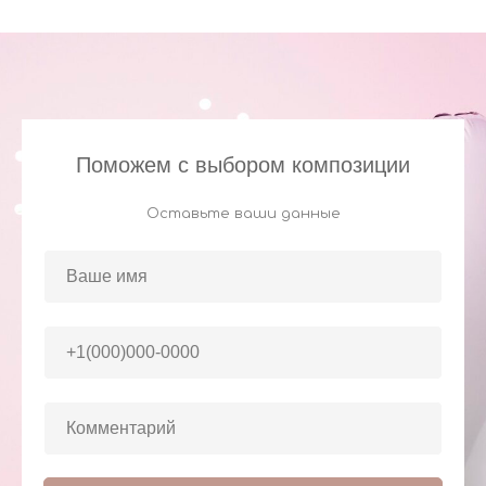
Поможем с выбором композиции
Оставьте ваши данные