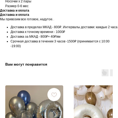
Носочки х 2 пары
Размер 0-6 мес
Доставка и оплата
Доставка и оплата
Мы привозим все готовое, надутое.
Доставка в пределах МКАД - 800₽. Интервалы доставки: каждые 2 часа
Доставка к точному времени - 1000₽
Доставка за МКАД - 800₽+ 40₽/км
Срочная доставка в течении 3 часов -1500₽ (принимается с 10:00
-19:00)
Вам могут понравится