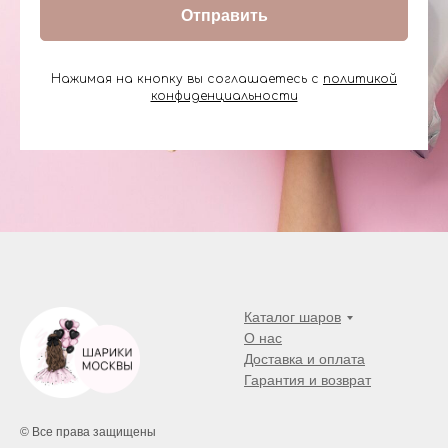
Отправить
Нажимая на кнопку вы соглашаетесь с
политикой
конфиденциальности
Каталог шаров
О нас
Доставка и оплата
Гарантия и возврат
© Все права защищены