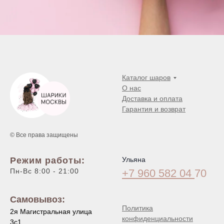
Каталог шаров
О нас
Доставка и оплата
Гарантия и возврат
© Все права защищены
Режим работы:
Ульяна
Пн-Вс 8:00 - 21:00
+7 960 582 04
70
Самовывоз:
Политика
2я Магистральная улица
конфиденциальности
3с1