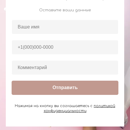
Оставьте ваши данные
Отправить
Нажимая на кнопку вы соглашаетесь с
политикой
конфиденциальности