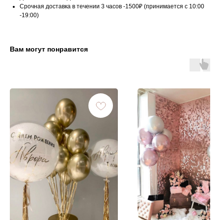
Срочная доставка в течении 3 часов -1500₽ (принимается с 10:00
-19:00)
Вам могут понравится