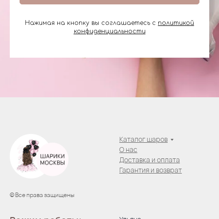
Нажимая на кнопку вы соглашаетесь с
политикой
конфиденциальности
Каталог шаров
О нас
Доставка и оплата
Гарантия и возврат
© Все права защищены