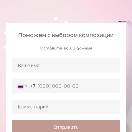
Поможем с выбором композиции
Оставьте ваши данные
+7
Отправить