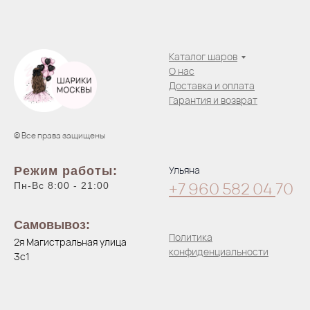
Каталог шаров
О нас
Доставка и оплата
Гарантия и возврат
© Все права защищены
Ульяна
Режим работы:
+7 960 582 04
70
Пн-Вс 8:00 - 21:00
Самовывоз:
Политика
2я Магистральная улица
конфиденциальности
3с1