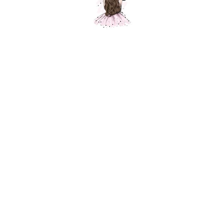
+7
Отправить
Нажимая на кнопку вы соглашаетесь с
политикой
конфиденциальности