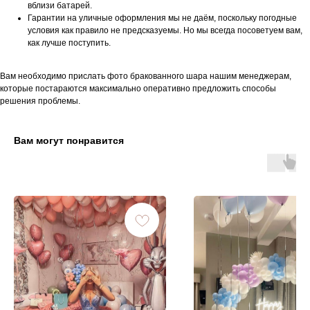
вблизи батарей.
Гарантии на уличные оформления мы не даём, поскольку погодные
условия как правило не предсказуемы. Но мы всегда посоветуем вам,
как лучше поступить.
Вам необходимо прислать фото бракованного шара нашим менеджерам,
которые постараются максимально оперативно предложить способы
решения проблемы.
Вам могут понравится