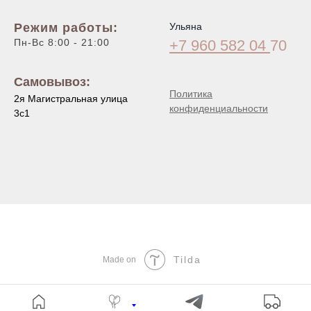
Режим работы:
Ульяна
Пн-Вс 8:00 - 21:00
+7 960 582 04
70
Самовывоз:
Политика
2я Магистральная улица
конфиденциальности
3с1
Tilda
Made on