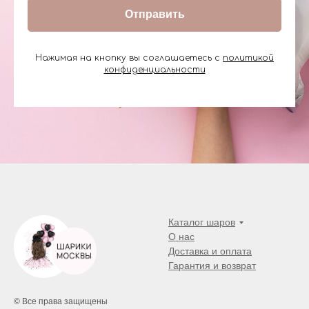
Отправить
Нажимая на кнопку вы соглашаетесь с
политикой
конфиденциальности
Каталог шаров
О нас
Доставка и оплата
Гарантия и возврат
© Все права защищены