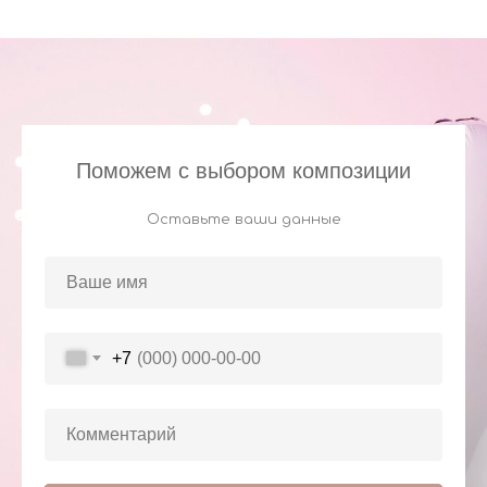
Поможем с выбором композиции
Оставьте ваши данные
+7