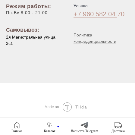
Режим работы:
Ульяна
Пн-Вс 8:00 - 21:00
+7 960 582 04
70
Самовывоз:
Политика
2я Магистральная улица
конфиденциальности
3с1
Tilda
Made on
Главная
Каталог
Написать Telegram
Доставка