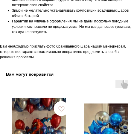
потеряют свои свойства.
Зимой не желательно устанавливать композиции воздушных шаров
вблизи батарей.
Гарантии на уличные оформления мы не даём, поскольку погодные
условия как правило не предсказуемы. Но мы всегда посоветуем вам,
как лучше поступить.
Вам необходимо прислать фото бракованного шара нашим менеджерам,
которые постараются максимально оперативно предложить способы
решения проблемы.
Вам могут понравится