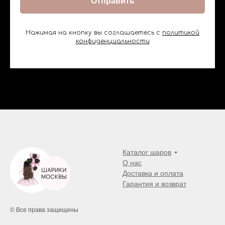
Отправить
Нажимая на кнопку вы соглашаетесь с
политикой
конфиденциальности
Каталог шаров
О нас
Доставка и оплата
Гарантия и возврат
© Все права защищены