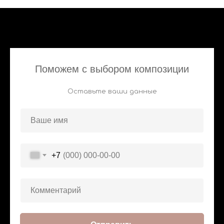
Поможем с выбором композиции
Оставьте ваши данные
+7