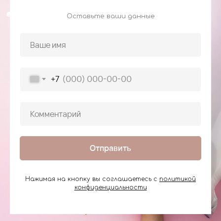
Оставьте ваши данные
+7
Отправить
Нажимая на кнопку вы соглашаетесь с
политикой
конфиденциальности