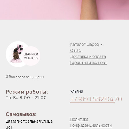
Каталог шаров
О нас
Доставка и оплата
Гарантия и возврат
© Все права защищены
Режим работы:
Ульяна
Пн-Вс 8:00 - 21:00
+7 960 582 04
70
Самовывоз:
Политика
2я Магистральная улица
конфиденциальности
3с1