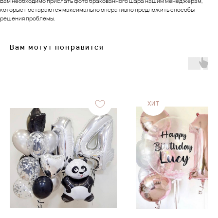
Вам необходимо прислать фото бракованного шара нашим менеджерам,
которые постараются максимально оперативно предложить способы
решения проблемы.
Вам могут понравится
ХИТ