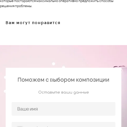
которые постараются максимально оперативно предложить способы
решения проблемы.
Вам могут понравится
Поможем с выбором композиции
Оставьте ваши данные