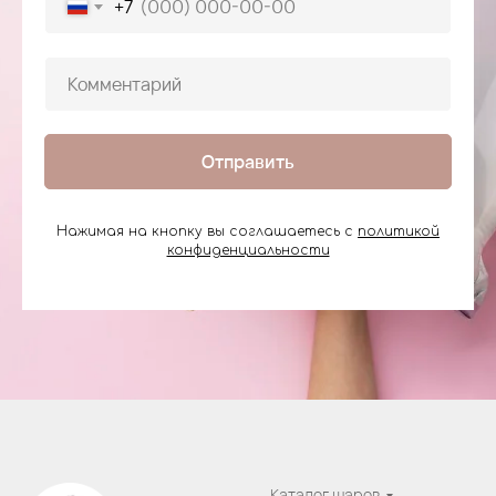
+7
Отправить
Нажимая на кнопку вы соглашаетесь с
политикой
конфиденциальности
Каталог шаров