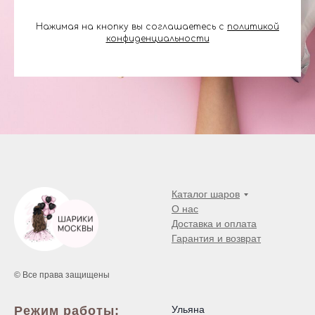
Нажимая на кнопку вы соглашаетесь с
политикой
конфиденциальности
Каталог шаров
О нас
Доставка и оплата
Гарантия и возврат
© Все права защищены
Режим работы:
Ульяна