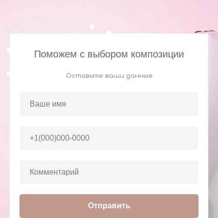
Поможем с выбором композиции
Оставьте ваши данные
Отправить