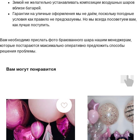
Зимой не желательно устанавливать композиции воздушных шаров
вблизи батарей.
Гарантии на уличные оформления мы не даём, поскольку погодные
условия как правило не предсказуемы. Но мы всегда посоветуем вам,
как лучше поступить.
Вам необходимо прислать фото бракованного шара нашим менеджерам,
которые постараются максимально оперативно предложить способы
решения проблемы.
Вам могут понравится