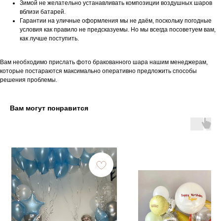
Зимой не желательно устанавливать композиции воздушных шаров
вблизи батарей.
Гарантии на уличные оформления мы не даём, поскольку погодные
условия как правило не предсказуемы. Но мы всегда посоветуем вам,
как лучше поступить.
Вам необходимо прислать фото бракованного шара нашим менеджерам,
которые постараются максимально оперативно предложить способы
решения проблемы.
Вам могут понравится