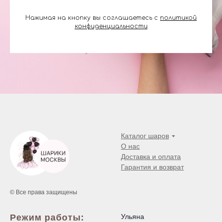
Нажимая на кнопку вы соглашаетесь с
политикой
конфиденциальности
Каталог шаров
О нас
Доставка и оплата
Гарантия и возврат
© Все права защищены
Режим работы:
Ульяна