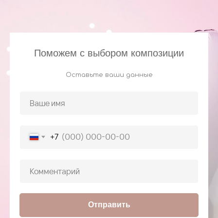
Поможем с выбором композиции
Оставьте ваши данные
+7
Отправить