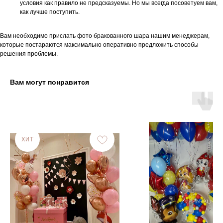
условия как правило не предсказуемы. Но мы всегда посоветуем вам,
как лучше поступить.
Вам необходимо прислать фото бракованного шара нашим менеджерам,
которые постараются максимально оперативно предложить способы
решения проблемы.
Вам могут понравится
ХИТ