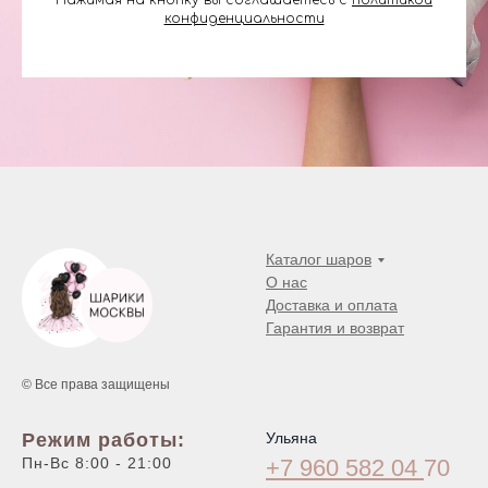
Нажимая на кнопку вы соглашаетесь с
политикой
конфиденциальности
Каталог шаров
О нас
Доставка и оплата
Гарантия и возврат
© Все права защищены
Режим работы:
Ульяна
Пн-Вс 8:00 - 21:00
+7 960 582 04
70