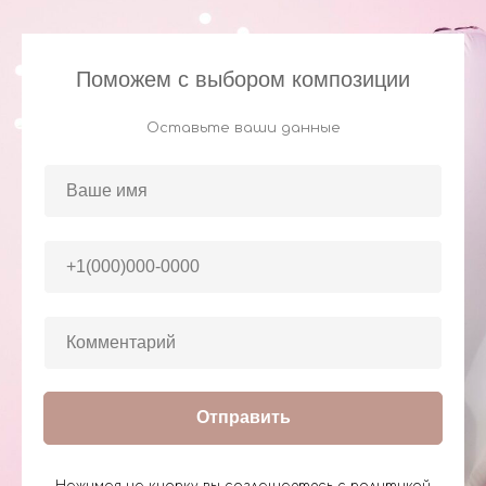
Поможем с выбором композиции
Оставьте ваши данные
Отправить