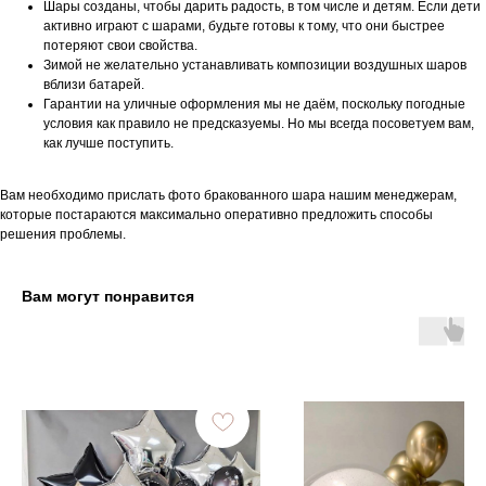
Шары созданы, чтобы дарить радость, в том числе и детям. Если дети
активно играют с шарами, будьте готовы к тому, что они быстрее
потеряют свои свойства.
Зимой не желательно устанавливать композиции воздушных шаров
вблизи батарей.
Гарантии на уличные оформления мы не даём, поскольку погодные
условия как правило не предсказуемы. Но мы всегда посоветуем вам,
как лучше поступить.
Вам необходимо прислать фото бракованного шара нашим менеджерам,
которые постараются максимально оперативно предложить способы
решения проблемы.
Вам могут понравится