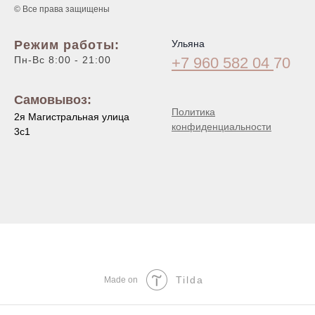
© Все права защищены
Режим работы:
Ульяна
Пн-Вс 8:00 - 21:00
+7 960 582 04
70
Самовывоз:
Политика
2я Магистральная улица
конфиденциальности
3с1
Tilda
Made on