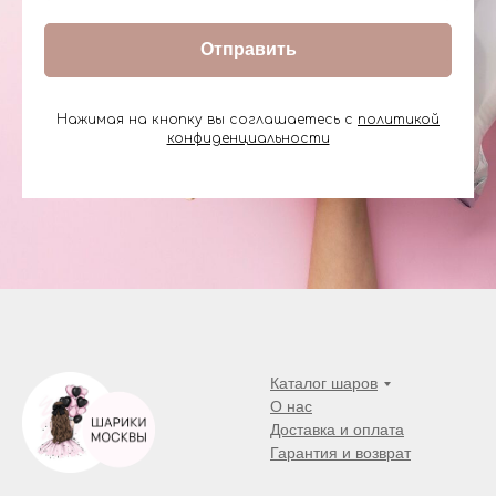
Отправить
Нажимая на кнопку вы соглашаетесь с
политикой
конфиденциальности
Каталог шаров
О нас
Доставка и оплата
Гарантия и возврат