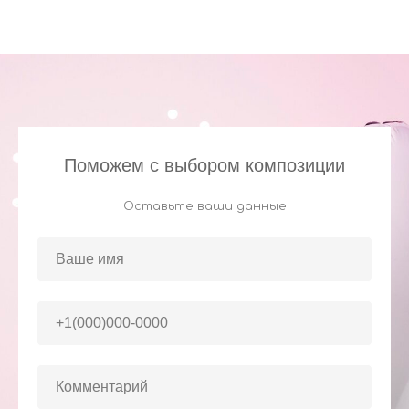
Поможем с выбором композиции
Оставьте ваши данные