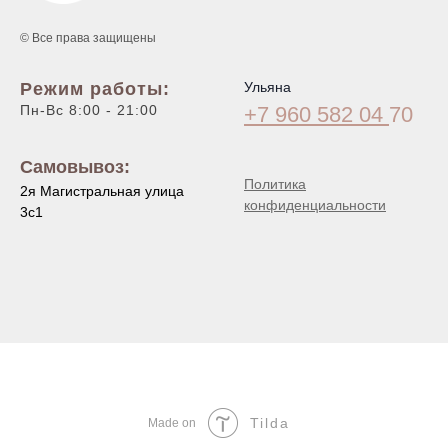
© Все права защищены
Режим работы:
Ульяна
Пн-Вс 8:00 - 21:00
+7 960 582 04
70
Самовывоз:
Политика
2я Магистральная улица
конфиденциальности
3с1
Tilda
Made on