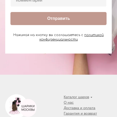
Отправить
Нажимая на кнопку вы соглашаетесь с
политикой
конфиденциальности
Каталог шаров
О нас
Доставка и оплата
Гарантия и возврат