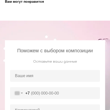
Вам могут понравится
Поможем с выбором композиции
Оставьте ваши данные
+7