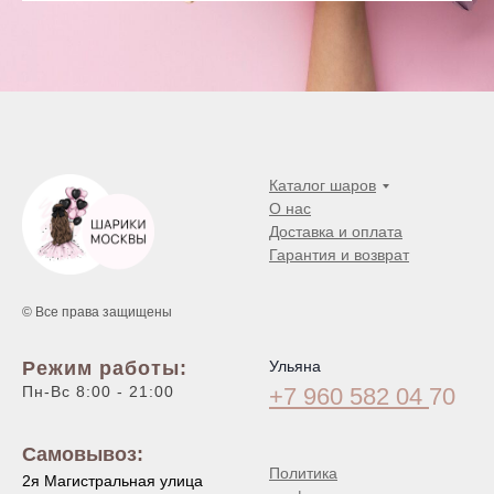
Каталог шаров
О нас
Доставка и оплата
Гарантия и возврат
© Все права защищены
Режим работы:
Ульяна
Пн-Вс 8:00 - 21:00
+7 960 582 04
70
Самовывоз:
Политика
2я Магистральная улица