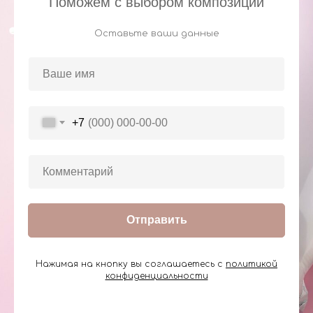
Поможем с выбором композиции
Оставьте ваши данные
+7
Отправить
Нажимая на кнопку вы соглашаетесь с
политикой
конфиденциальности