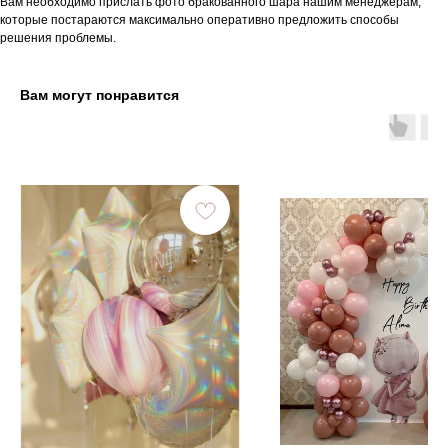
Вам необходимо прислать фото бракованного шара нашим менеджерам,
которые постараются максимально оперативно предложить способы
решения проблемы.
Вам могут понравится