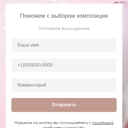
Поможем с выбором композиции
Оставьте ваши данные
Отправить
Нажимая на кнопку вы соглашаетесь с
политикой
конфиденциальности