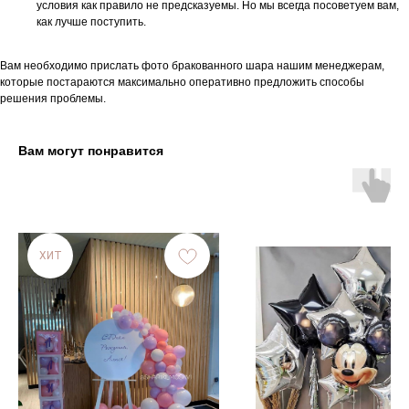
условия как правило не предсказуемы. Но мы всегда посоветуем вам,
как лучше поступить.
Вам необходимо прислать фото бракованного шара нашим менеджерам,
которые постараются максимально оперативно предложить способы
решения проблемы.
Вам могут понравится
ХИТ