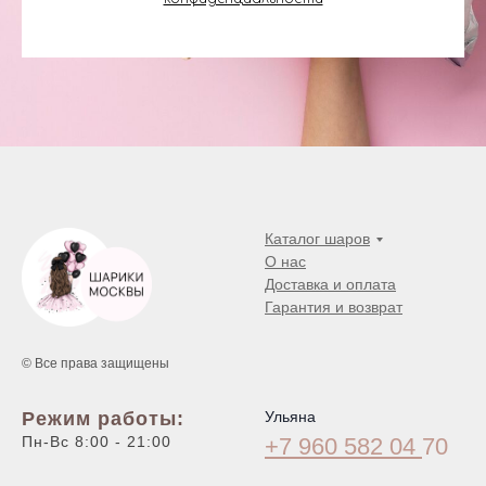
Каталог шаров
О нас
Доставка и оплата
Гарантия и возврат
© Все права защищены
Режим работы:
Ульяна
Пн-Вс 8:00 - 21:00
+7 960 582 04
70