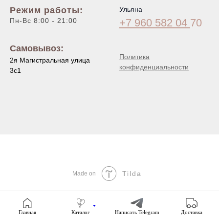
Режим работы:
Ульяна
Пн-Вс 8:00 - 21:00
+7 960 582 04
70
Самовывоз:
Политика
2я Магистральная улица
конфиденциальности
3с1
Tilda
Made on
Главная
Каталог
Написать Telegram
Доставка