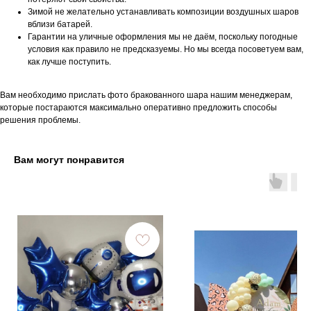
Зимой не желательно устанавливать композиции воздушных шаров
вблизи батарей.
Гарантии на уличные оформления мы не даём, поскольку погодные
условия как правило не предсказуемы. Но мы всегда посоветуем вам,
как лучше поступить.
Вам необходимо прислать фото бракованного шара нашим менеджерам,
которые постараются максимально оперативно предложить способы
решения проблемы.
Вам могут понравится