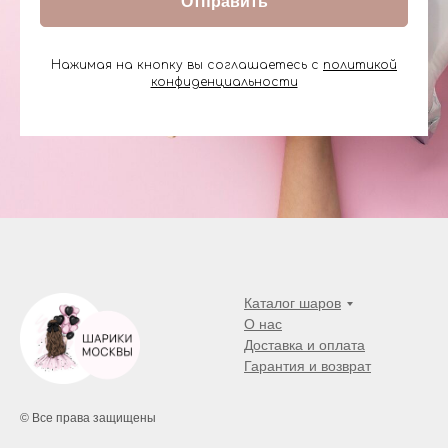
Отправить
Нажимая на кнопку вы соглашаетесь с
политикой
конфиденциальности
Каталог шаров
О нас
Доставка и оплата
Гарантия и возврат
© Все права защищены