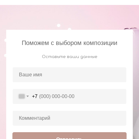
Поможем с выбором композиции
Оставьте ваши данные
+7