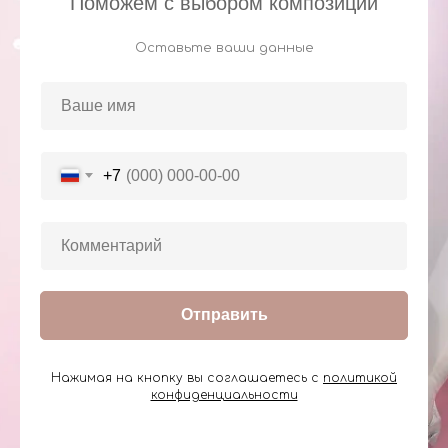
Поможем с выбором композиции
Оставьте ваши данные
+7
Отправить
Нажимая на кнопку вы соглашаетесь с
политикой
конфиденциальности