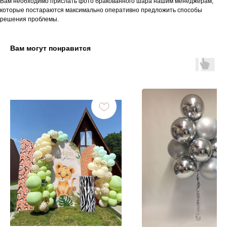
Вам необходимо прислать фото бракованного шара нашим менеджерам,
которые постараются максимально оперативно предложить способы
решения проблемы.
Вам могут понравится