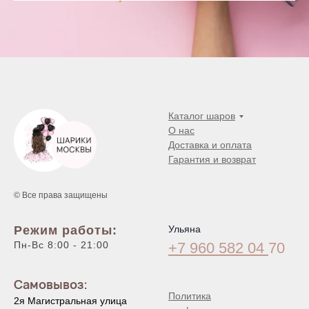
Каталог шаров
О нас
Доставка и оплата
Гарантия и возврат
© Все права защищены
Режим работы:
Ульяна
Пн-Вс 8:00 - 21:00
+7 960 582 04
70
Самовывоз:
Политика
2я Магистральная улица