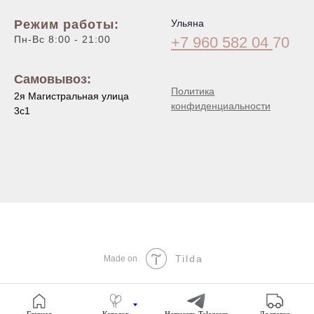
Режим работы:
Ульяна
Пн-Вс 8:00 - 21:00
+7 960 582 04
70
Самовывоз:
Политика
2я Магистральная улица
конфиденциальности
3с1
Tilda
Made on
Главная
Каталог
Написать Telegram
Доставка