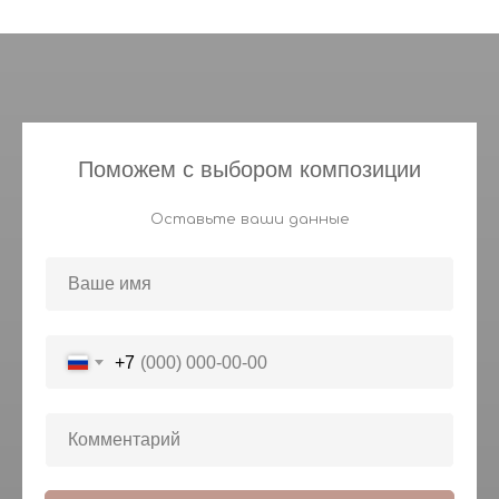
Поможем с выбором композиции
Оставьте ваши данные
+7