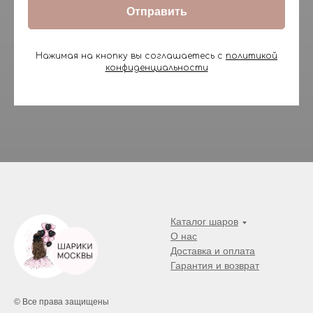
Отправить
Нажимая на кнопку вы соглашаетесь с
политикой
конфиденциальности
Каталог шаров
О нас
Доставка и оплата
Гарантия и возврат
© Все права защищены