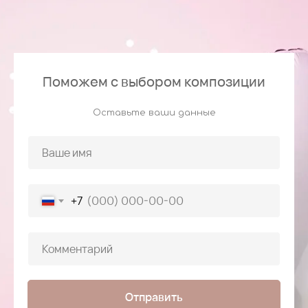
Поможем с выбором композиции
Оставьте ваши данные
+7
Отправить