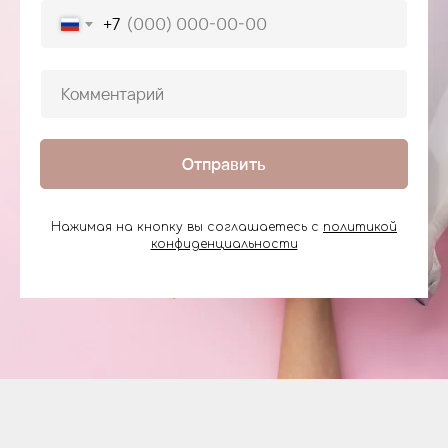
+7
Отправить
Нажимая на кнопку вы соглашаетесь с
политикой
конфиденциальности