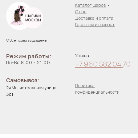
Каталог шаров
О нас
Доставка и оплата
Гарантия и возврат
© Все права защищены
Режим работы:
Ульяна
Пн-Вс 8:00 - 21:00
+7 960 582 04
70
Самовывоз:
Политика
2я Магистральная улица
конфиденциальности
3с1