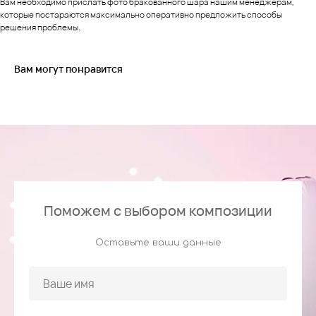
Вам необходимо прислать фото бракованного шара нашим менеджерам,
которые постараются максимально оперативно предложить способы
решения проблемы.
Вам могут понравится
Поможем с выбором композиции
Оставьте ваши данные