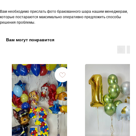
Вам необходимо прислать фото бракованного шара нашим менеджерам,
которые постараются максимально оперативно предложить способы
решения проблемы.
Вам могут понравится