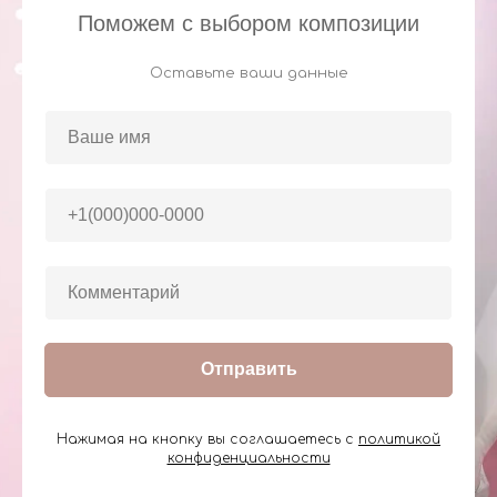
Поможем с выбором композиции
Оставьте ваши данные
Отправить
Нажимая на кнопку вы соглашаетесь с
политикой
конфиденциальности