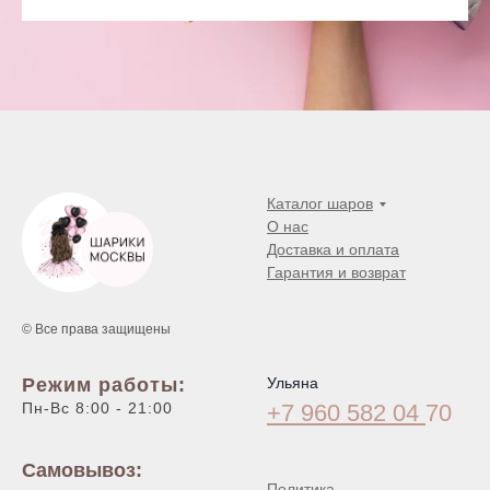
Каталог шаров
О нас
Доставка и оплата
Гарантия и возврат
© Все права защищены
Режим работы:
Ульяна
Пн-Вс 8:00 - 21:00
+7 960 582 04
70
Самовывоз:
Политика