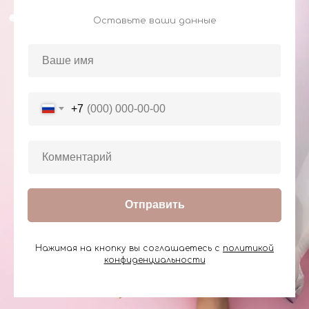
Оставьте ваши данные
+7
Отправить
Нажимая на кнопку вы соглашаетесь с
политикой
конфиденциальности