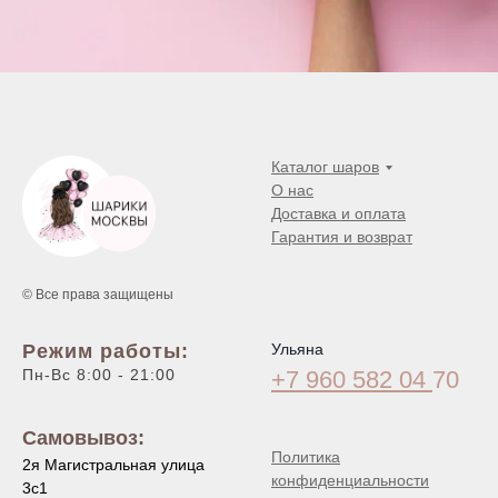
Каталог шаров
О нас
Доставка и оплата
Гарантия и возврат
© Все права защищены
Режим работы:
Ульяна
Пн-Вс 8:00 - 21:00
+7 960 582 04
70
Самовывоз:
Политика
2я Магистральная улица
конфиденциальности
3с1