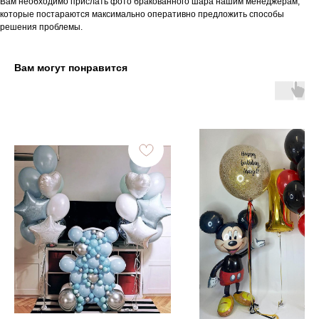
Вам необходимо прислать фото бракованного шара нашим менеджерам,
которые постараются максимально оперативно предложить способы
решения проблемы.
Вам могут понравится