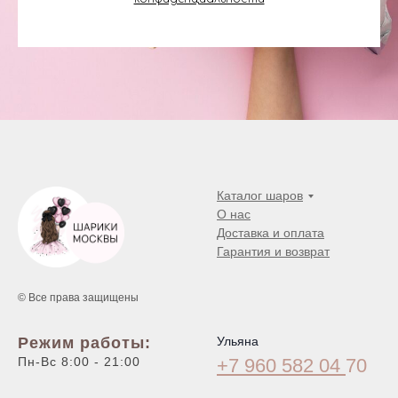
Каталог шаров
О нас
Доставка и оплата
Гарантия и возврат
© Все права защищены
Режим работы:
Ульяна
Пн-Вс 8:00 - 21:00
+7 960 582 04
70