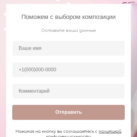
Поможем с выбором композиции
Оставьте ваши данные
Отправить
Нажимая на кнопку вы соглашаетесь с
политикой
конфиденциальности