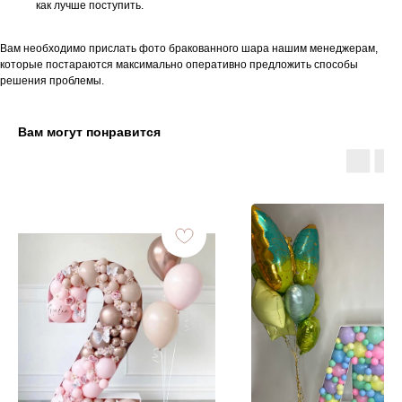
как лучше поступить.
Вам необходимо прислать фото бракованного шара нашим менеджерам,
которые постараются максимально оперативно предложить способы
решения проблемы.
Вам могут понравится