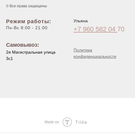
© Все права защищены
Режим работы:
Ульяна
Пн-Вс 8:00 - 21:00
+7 960 582 04
70
Самовывоз:
Политика
2я Магистральная улица
конфиденциальности
3с1
Tilda
Made on