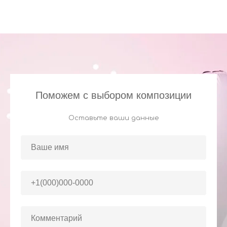
Поможем с выбором композиции
Оставьте ваши данные