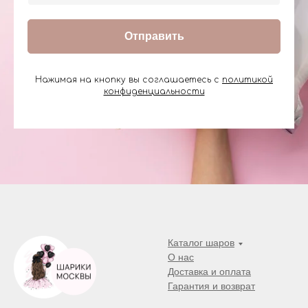
Отправить
Нажимая на кнопку вы соглашаетесь с
политикой
конфиденциальности
Каталог шаров
О нас
Доставка и оплата
Гарантия и возврат