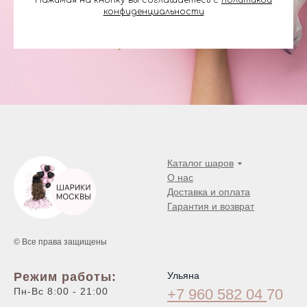
Нажимая на кнопку вы соглашаетесь с
политикой
конфиденциальности
Каталог шаров
О нас
Доставка и оплата
Гарантия и возврат
© Все права защищены
Режим работы:
Ульяна
Пн-Вс 8:00 - 21:00
+7 960 582 04
70