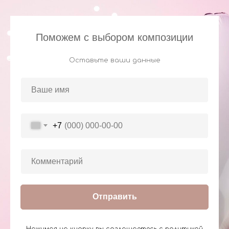
Поможем с выбором композиции
Оставьте ваши данные
+7
Отправить