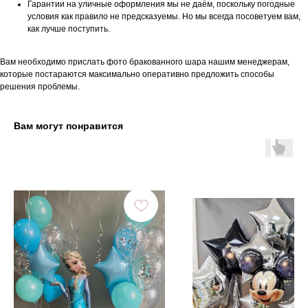
Гарантии на уличные оформления мы не даём, поскольку погодные
условия как правило не предсказуемы. Но мы всегда посоветуем вам,
как лучше поступить.
Вам необходимо прислать фото бракованного шара нашим менеджерам,
которые постараются максимально оперативно предложить способы
решения проблемы.
Вам могут понравится