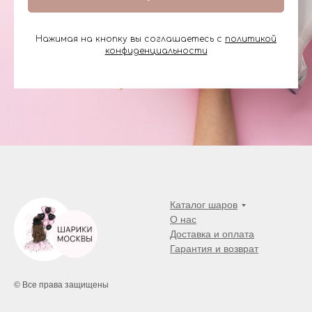
Нажимая на кнопку вы соглашаетесь с
политикой
конфиденциальности
Каталог шаров
О нас
Доставка и оплата
Гарантия и возврат
© Все права защищены