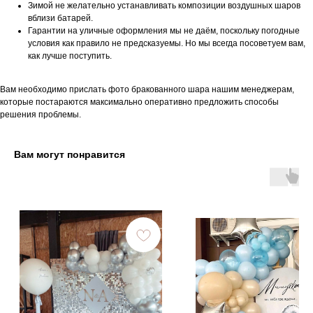
Зимой не желательно устанавливать композиции воздушных шаров
вблизи батарей.
Гарантии на уличные оформления мы не даём, поскольку погодные
условия как правило не предсказуемы. Но мы всегда посоветуем вам,
как лучше поступить.
Вам необходимо прислать фото бракованного шара нашим менеджерам,
которые постараются максимально оперативно предложить способы
решения проблемы.
Вам могут понравится