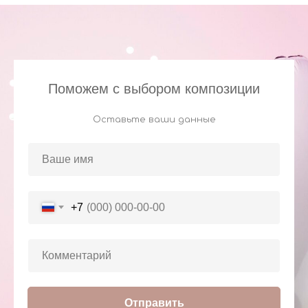
Поможем с выбором композиции
Оставьте ваши данные
+7
Отправить