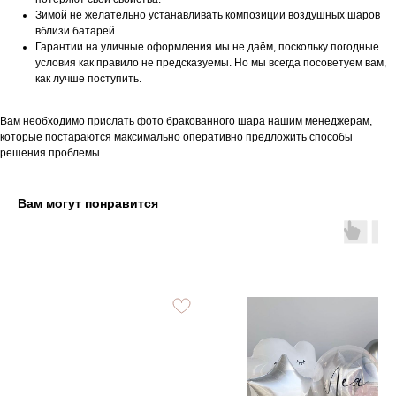
Зимой не желательно устанавливать композиции воздушных шаров
вблизи батарей.
Гарантии на уличные оформления мы не даём, поскольку погодные
условия как правило не предсказуемы. Но мы всегда посоветуем вам,
как лучше поступить.
Вам необходимо прислать фото бракованного шара нашим менеджерам,
которые постараются максимально оперативно предложить способы
решения проблемы.
Вам могут понравится