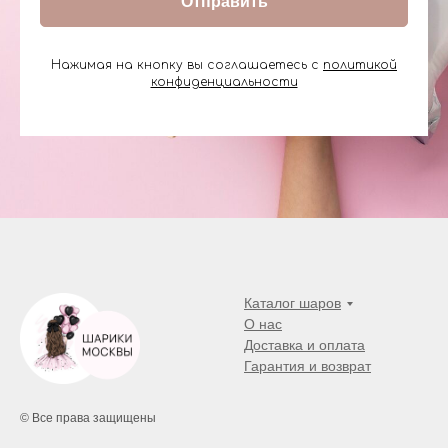
Отправить
Нажимая на кнопку вы соглашаетесь с
политикой
конфиденциальности
Каталог шаров
О нас
Доставка и оплата
Гарантия и возврат
© Все права защищены