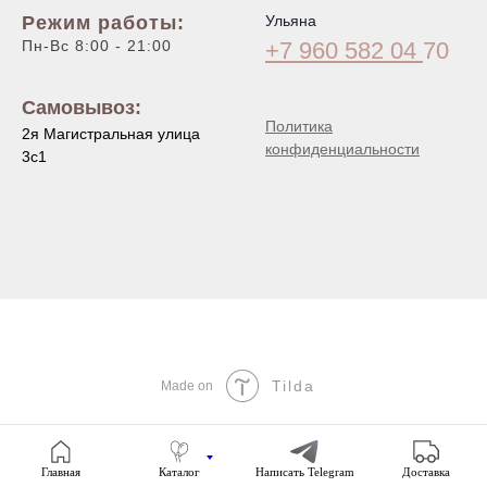
Режим работы:
Ульяна
Пн-Вс 8:00 - 21:00
+7 960 582 04
70
Самовывоз:
Политика
2я Магистральная улица
конфиденциальности
3с1
Tilda
Made on
Главная
Каталог
Написать Telegram
Доставка