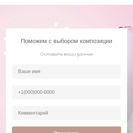
Поможем с выбором композиции
Оставьте ваши данные