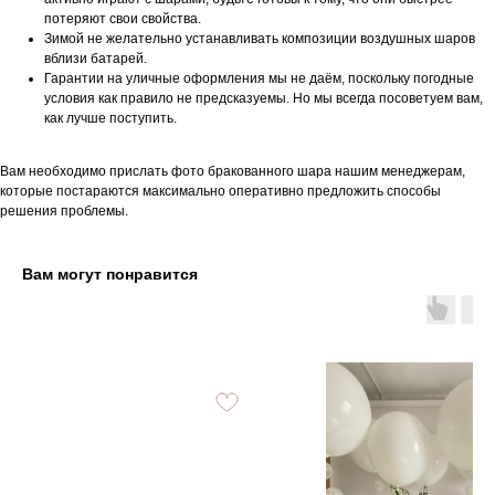
потеряют свои свойства.
Зимой не желательно устанавливать композиции воздушных шаров
вблизи батарей.
Гарантии на уличные оформления мы не даём, поскольку погодные
условия как правило не предсказуемы. Но мы всегда посоветуем вам,
как лучше поступить.
Вам необходимо прислать фото бракованного шара нашим менеджерам,
которые постараются максимально оперативно предложить способы
решения проблемы.
Вам могут понравится