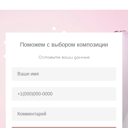
Поможем с выбором композиции
Оставьте ваши данные