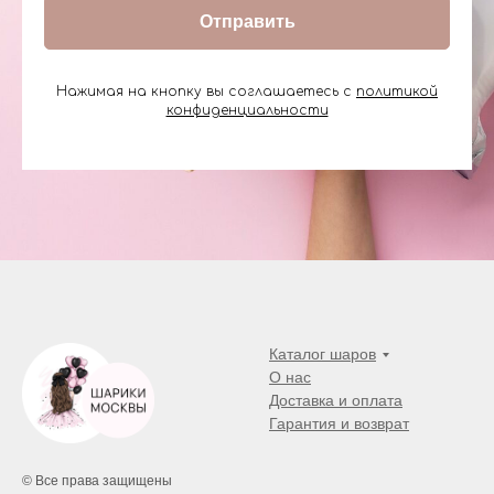
Отправить
Нажимая на кнопку вы соглашаетесь с
политикой
конфиденциальности
Каталог шаров
О нас
Доставка и оплата
Гарантия и возврат
© Все права защищены