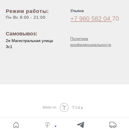
Режим работы:
Ульяна
Пн-Вс 8:00 - 21:00
+7 960 582 04
70
Самовывоз:
Политика
2я Магистральная улица
конфиденциальности
3с1
Tilda
Made on