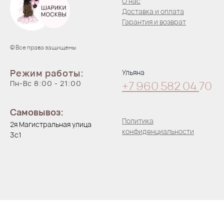
О нас
Доставка и оплата
Гарантия и возврат
© Все права защищены
Режим работы:
Ульяна
Пн-Вс 8:00 - 21:00
+7 960 582 04
70
Самовывоз:
Политика
2я Магистральная улица
конфиденциальности
3с1