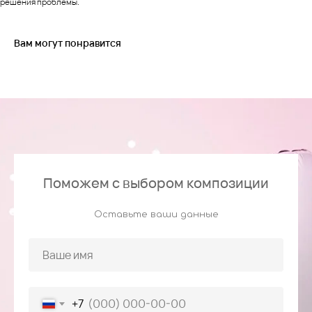
решения проблемы.
Вам могут понравится
Поможем с выбором композиции
Оставьте ваши данные
+7