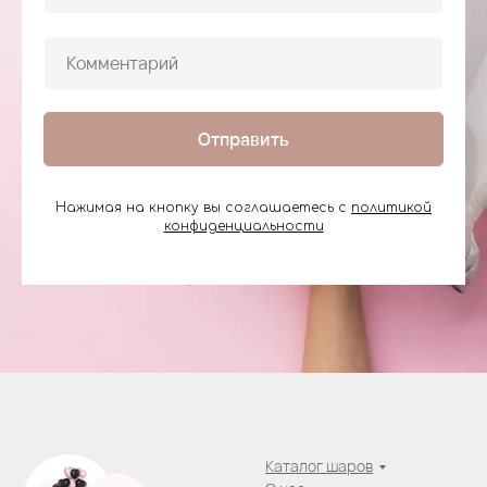
Отправить
Нажимая на кнопку вы соглашаетесь с
политикой
конфиденциальности
Каталог шаров