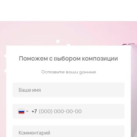
Поможем с выбором композиции
Оставьте ваши данные
+7