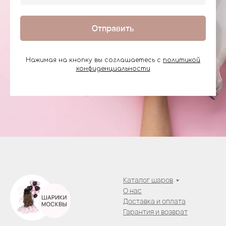
Отправить
Нажимая на кнопку вы соглашаетесь с
политикой
конфиденциальности
Каталог шаров
О нас
Доставка и оплата
Гарантия и возврат