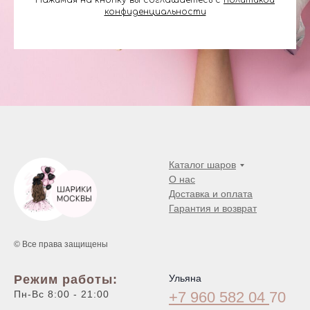
Нажимая на кнопку вы соглашаетесь с
политикой
конфиденциальности
Каталог шаров
О нас
Доставка и оплата
Гарантия и возврат
© Все права защищены
Режим работы:
Ульяна
Пн-Вс 8:00 - 21:00
+7 960 582 04
70