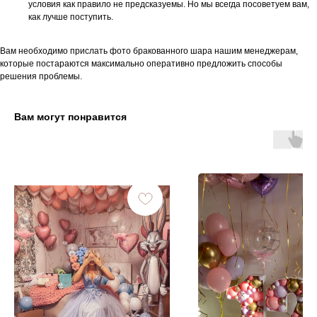
условия как правило не предсказуемы. Но мы всегда посоветуем вам,
как лучше поступить.
Вам необходимо прислать фото бракованного шара нашим менеджерам,
которые постараются максимально оперативно предложить способы
решения проблемы.
Вам могут понравится