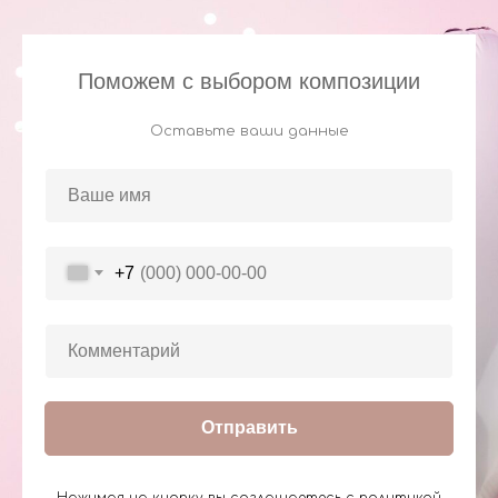
Поможем с выбором композиции
Оставьте ваши данные
+7
Отправить