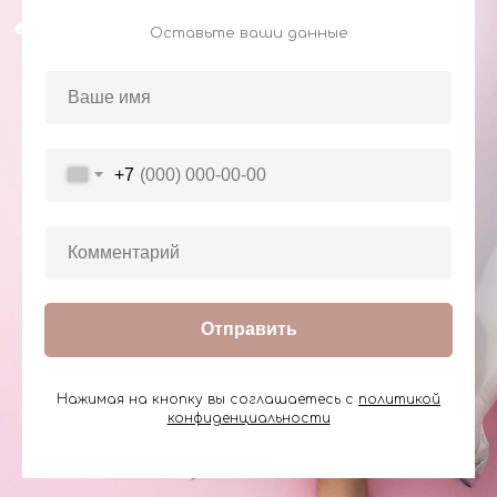
Оставьте ваши данные
+7
Отправить
Нажимая на кнопку вы соглашаетесь с
политикой
конфиденциальности