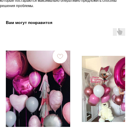
которые постараются максимально оперативно предложить способы
решения проблемы.
Вам могут понравится