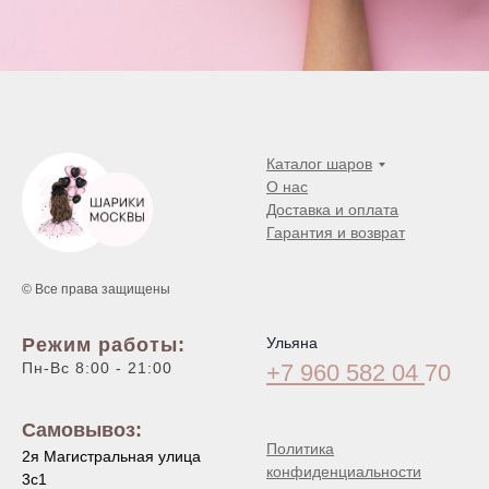
Каталог шаров
О нас
Доставка и оплата
Гарантия и возврат
© Все права защищены
Режим работы:
Ульяна
Пн-Вс 8:00 - 21:00
+7 960 582 04
70
Самовывоз:
Политика
2я Магистральная улица
конфиденциальности
3с1