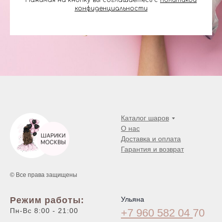
Нажимая на кнопку вы соглашаетесь с
политикой
конфиденциальности
Каталог шаров
О нас
Доставка и оплата
Гарантия и возврат
© Все права защищены
Режим работы:
Ульяна
Пн-Вс 8:00 - 21:00
+7 960 582 04
70