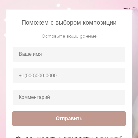
Поможем с выбором композиции
Оставьте ваши данные
Отправить