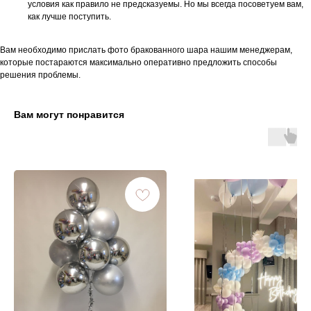
условия как правило не предсказуемы. Но мы всегда посоветуем вам,
как лучше поступить.
Вам необходимо прислать фото бракованного шара нашим менеджерам,
которые постараются максимально оперативно предложить способы
решения проблемы.
Вам могут понравится