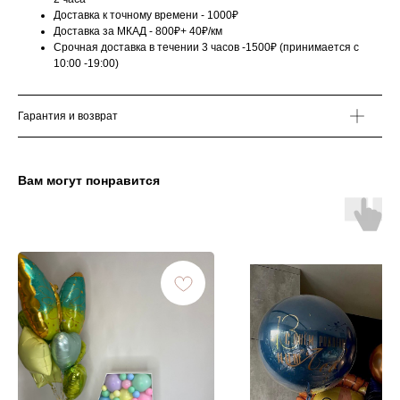
Доставка к точному времени - 1000₽
Доставка за МКАД - 800₽+ 40₽/км
Срочная доставка в течении 3 часов -1500₽ (принимается с
10:00 -19:00)
Гарантия и возврат
Вам могут понравится