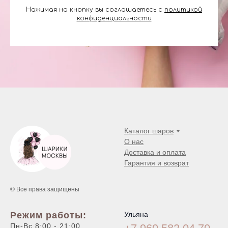
Нажимая на кнопку вы соглашаетесь с
политикой
конфиденциальности
Каталог шаров
О нас
Доставка и оплата
Гарантия и возврат
© Все права защищены
Режим работы:
Ульяна
Пн-Вс 8:00 - 21:00