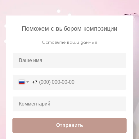
Поможем с выбором композиции
Оставьте ваши данные
+7
Отправить