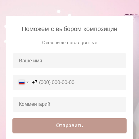
Поможем с выбором композиции
Оставьте ваши данные
+7
Отправить