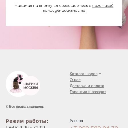
Нажимая на кнопку вы соглашаетесь с
политикой
конфиденциальности
Каталог шаров
О нас
Доставка и оплата
Гарантия и возврат
© Все права защищены
Режим работы:
Ульяна
Пн-Вс 8:00 - 21:00