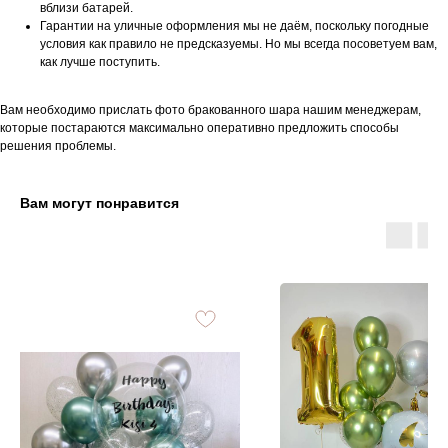
вблизи батарей.
Гарантии на уличные оформления мы не даём, поскольку погодные
условия как правило не предсказуемы. Но мы всегда посоветуем вам,
как лучше поступить.
Вам необходимо прислать фото бракованного шара нашим менеджерам,
которые постараются максимально оперативно предложить способы
решения проблемы.
Вам могут понравится