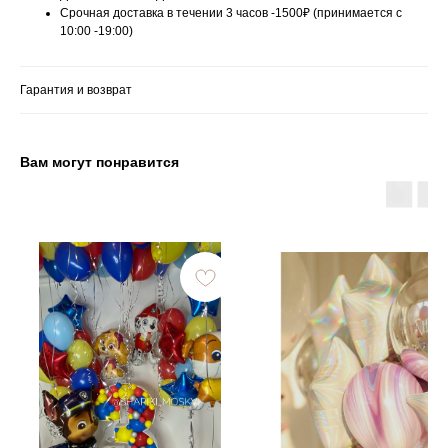
Срочная доставка в течении 3 часов -1500₽ (принимается с
10:00 -19:00)
Гарантия и возврат
Вам могут понравится