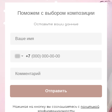
Поможем с выбором композиции
Оставьте ваши данные
+7
Отправить
Нажимая на кнопку вы соглашаетесь с
политикой
конфиденциальности