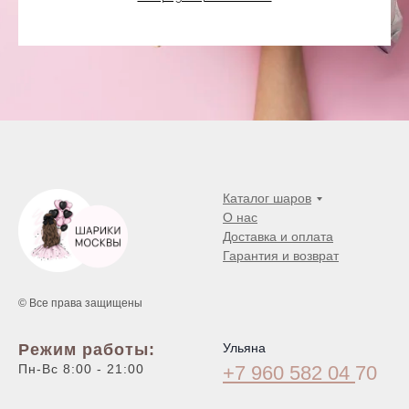
Каталог шаров
О нас
Доставка и оплата
Гарантия и возврат
© Все права защищены
Режим работы:
Ульяна
Пн-Вс 8:00 - 21:00
+7 960 582 04
70